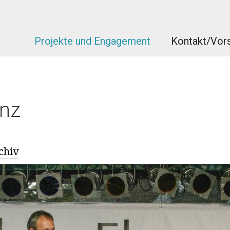
Projekte und Engagement
Kontakt/Vors
nz
chiv