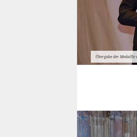
Übergabe der Medaille v