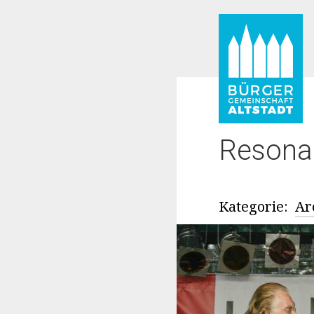
Resona
Kategorie:
Ar