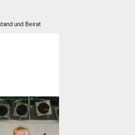
tand und Beirat