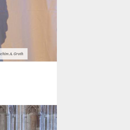
achim A. Groth