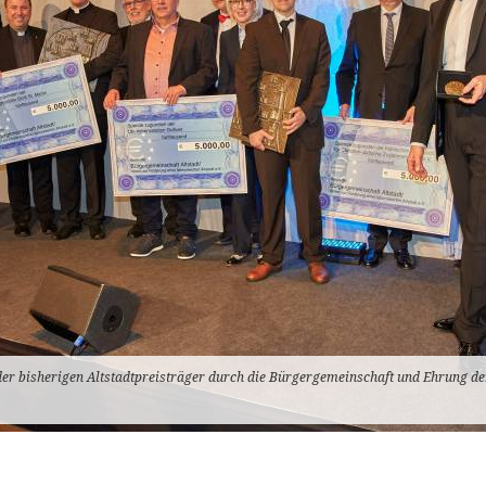
er bisherigen Altstadtpreisträger durch die Bürgergemeinschaft und Ehrung d