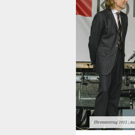
Ehrenamtstag 2015 ; Au