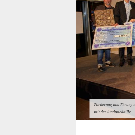
Förderung und Ehrung d
mit der Stadtmedaille