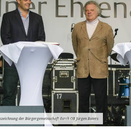
szeichnung der Bürgergemeinschaft durch OB Jürgen Roters