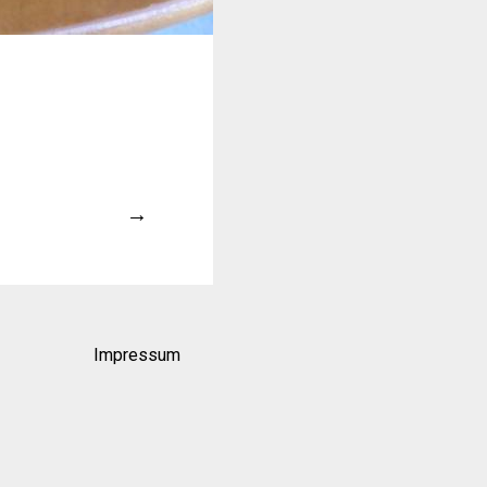
→
Impressum