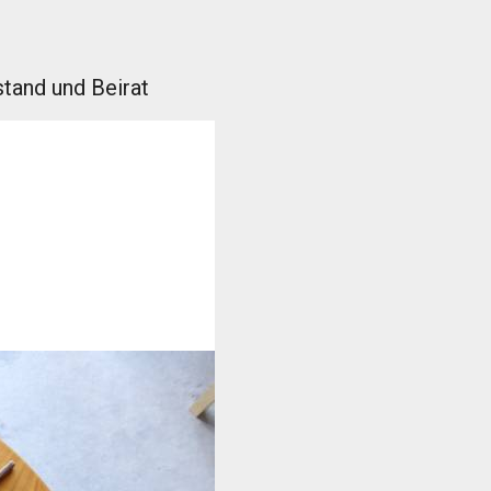
tand und Beirat