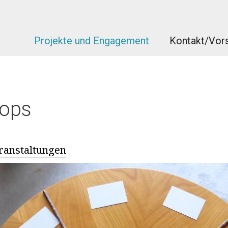
Projekte und Engagement
Kontakt/Vors
ops
ranstaltungen