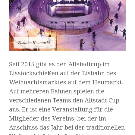
Eisbahn Heumarkt
Seit 2015 gibt es den Altstadtcup im
Eisstockschießen auf der Eisbahn des
Weihnachtsmarktes auf dem Heumarkt.
Auf mehreren Bahnen spielen die
verschiedenen Teams den Altstadt Cup
aus. Er ist eine Veranstaltung für die
Mitglieder des Vereins, bei der im
Anschluss das Jahr bei der traditionellen