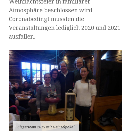
Weihnachtsfeier in familiärer
Atmosphäre beschlossen wird.
Coronabedingt mussten die
Veranstaltungen lediglich 2020 und 2021
ausfallen.
Siegerteam 2019 mit Heinzelpokal