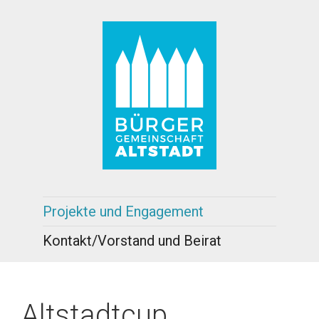
Projekte und Engagement
Kontakt/Vorstand und Beirat
Altstadtcup