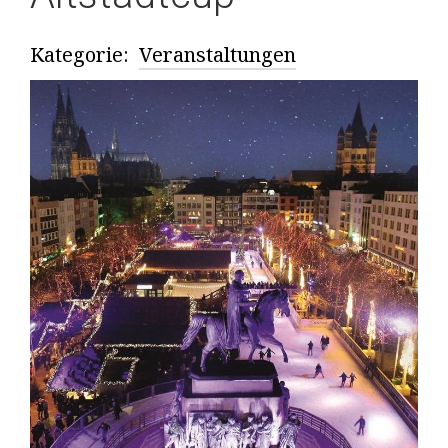
Kategorie:
Veranstaltungen